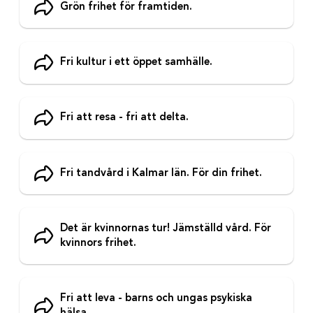
Grön frihet för framtiden.
Fri kultur i ett öppet samhälle.
Fri att resa - fri att delta.
Fri tandvård i Kalmar län. För din frihet.
Det är kvinnornas tur! Jämställd vård. För
kvinnors frihet.
Fri att leva - barns och ungas psykiska