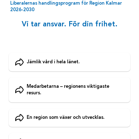
Liberalernas handlingsprogram för Region Kalmar
2026-2030
Vi tar ansvar. För din frihet.
Jämlik vård i hela länet.
Medarbetarna – regionens viktigaste
resurs.
En region som växer och utvecklas.