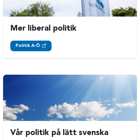
Mer liberal politik
Politik A-Ö
Vår politik på lätt svenska