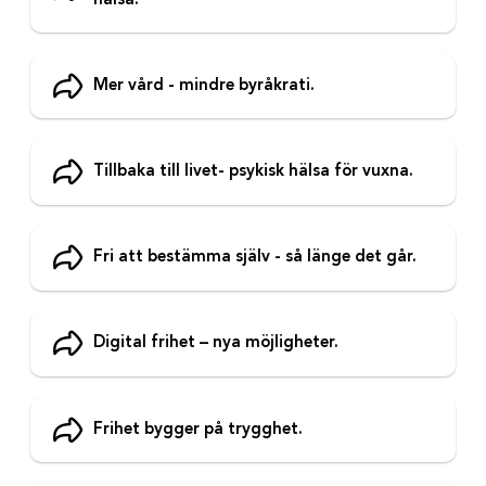
hälsa.
Mer vård - mindre byråkrati.
Tillbaka till livet- psykisk hälsa för vuxna.
Fri att bestämma själv - så länge det går.
Digital frihet – nya möjligheter.
Frihet bygger på trygghet.