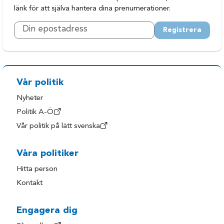
länk för att själva hantera dina prenumerationer.
Registrera
Vår politik
Nyheter
Politik A-Ö
Vår politik på lätt svenska
Våra politiker
Hitta person
Kontakt
Engagera dig